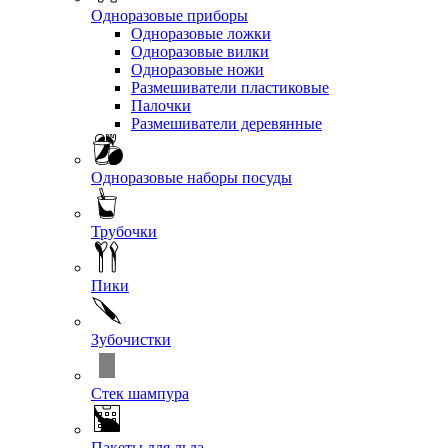
Одноразовые приборы
Одноразовые ложки
Одноразовые вилки
Одноразовые ножи
Размешиватели пластиковые
Палочки
Размешиватели деревянные
Одноразовые наборы посуды
Трубочки
Пики
Зубочистки
Стек шампура
Пакеты для льда