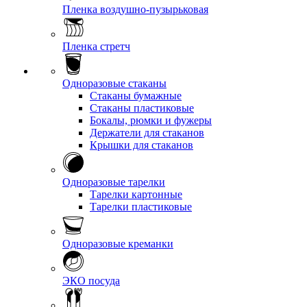
Пленка воздушно-пузырьковая
Пленка стретч
Одноразовые стаканы
Стаканы бумажные
Стаканы пластиковые
Бокалы, рюмки и фужеры
Держатели для стаканов
Крышки для стаканов
Одноразовые тарелки
Тарелки картонные
Тарелки пластиковые
Одноразовые креманки
ЭКО посуда