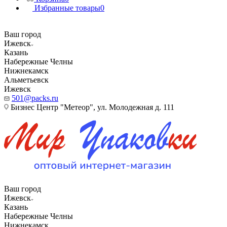
Избранные товары
0
Ваш город
Ижевск
Казань
Набережные Челны
Нижнекамск
Альметьевск
Ижевск
501@packs.ru
Бизнес Центр "Метеор", ул. Молодежная д. 111
Ваш город
Ижевск
Казань
Набережные Челны
Нижнекамск