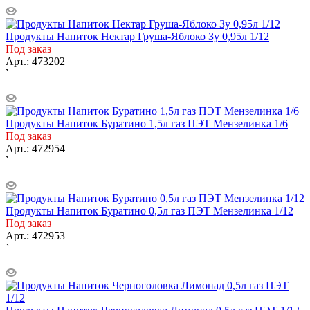
Продукты Напиток Нектар Груша-Яблоко Зу 0,95л 1/12
Под заказ
Арт.: 473202
`
Продукты Напиток Буратино 1,5л газ ПЭТ Мензелинка 1/6
Под заказ
Арт.: 472954
`
Продукты Напиток Буратино 0,5л газ ПЭТ Мензелинка 1/12
Под заказ
Арт.: 472953
`