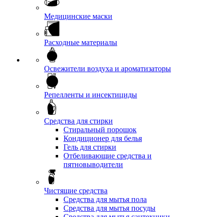
Медицинские маски
Расходные материалы
Освежители воздуха и ароматизаторы
Репелленты и инсектициды
Средства для стирки
Стиральный порошок
Кондиционер для белья
Гель для стирки
Отбеливающие средства и
пятновыводители
Чистящие средства
Средства для мытья пола
Средства для мытья посуды
Средства для мытья сантехники