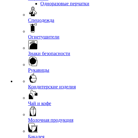
Одноразовые перчатки
Спецодежда
Огнетушители
Знаки безопасности
Рукавицы
Кондитерские изделия
Чай и кофе
Молочная продукция
Бакалея