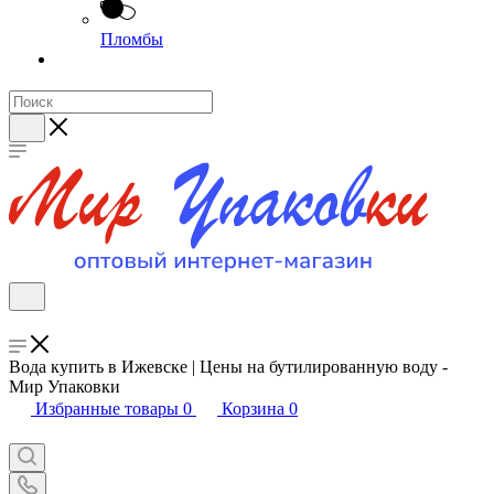
Пломбы
Вода купить в Ижевске | Цены на бутилированную воду -
Мир Упаковки
Избранные товары
0
Корзина
0