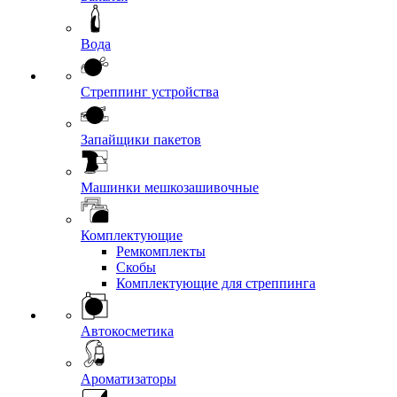
Вода
Стреппинг устройства
Запайщики пакетов
Машинки мешкозашивочные
Комплектующие
Ремкомплекты
Скобы
Комплектующие для стреппинга
Автокосметика
Ароматизаторы