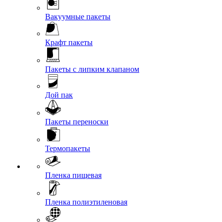
Вакуумные пакеты
Крафт пакеты
Пакеты с липким клапаном
Дой пак
Пакеты переноски
Термопакеты
Пленка пищевая
Пленка полиэтиленовая