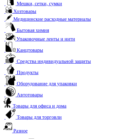
Мешки, сетки, сумки
Хозтовары
Медицинские расходные материалы
Бытовая химия
Упаковочные ленты и нити
Канцтовары
Средства индивидуальной защиты
Продукты
Оборудование для упаковки
Автотовары
Товары для офиса и дома
Товары для торговли
Разное