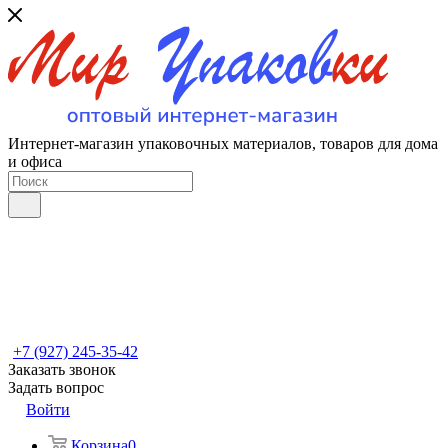
Интернет-магазин упаковочных материалов, товаров для дома
и офиса
+7 (927) 245-35-42
Заказать звонок
Задать вопрос
Войти
Корзина
0