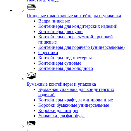
Пищевые пластиковые контейнеры и упаковка
Ведра пищевые
Контейнеры для кондитерских изделий
Контейнеры для суши
Контейнеры с неразъемной крышкой
пищевые
Контейнеры для горячего (универсальные)
Соусники
Контейнеры под пресервы
Контейнеры суповые
Контейнеры для холодного
Бумажные контейнеры и упаковка
Бумажная упаковка для кондитерских
изделий
Контейнеры крафт, ламинированные
Коробки бумажные универсальные
Коробки для пиццы
Упаковка для фастфуда