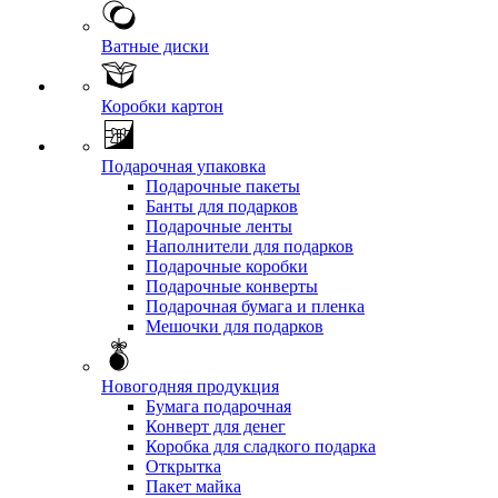
Ватные диски
Коробки картон
Подарочная упаковка
Подарочные пакеты
Банты для подарков
Подарочные ленты
Наполнители для подарков
Подарочные коробки
Подарочные конверты
Подарочная бумага и пленка
Мешочки для подарков
Новогодняя продукция
Бумага подарочная
Конверт для денег
Коробка для сладкого подарка
Открытка
Пакет майка