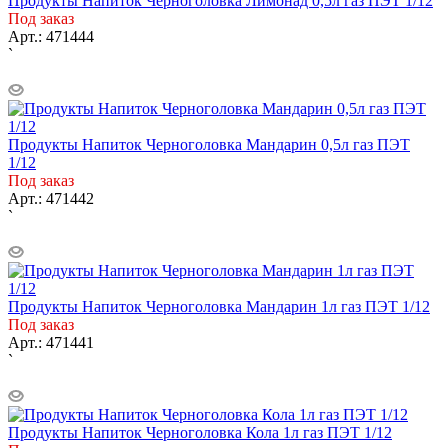
Продукты Напиток Черноголовка Лимонад 0,5л газ ПЭТ 1/12
Под заказ
Арт.: 471444
`
Продукты Напиток Черноголовка Мандарин 0,5л газ ПЭТ
1/12
Под заказ
Арт.: 471442
`
Продукты Напиток Черноголовка Мандарин 1л газ ПЭТ 1/12
Под заказ
Арт.: 471441
`
Продукты Напиток Черноголовка Кола 1л газ ПЭТ 1/12