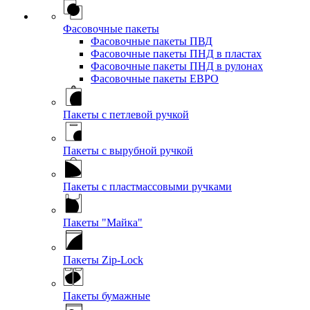
Фасовочные пакеты
Фасовочные пакеты ПВД
Фасовочные пакеты ПНД в пластах
Фасовочные пакеты ПНД в рулонах
Фасовочные пакеты ЕВРО
Пакеты с петлевой ручкой
Пакеты с вырубной ручкой
Пакеты с пластмассовыми ручками
Пакеты "Майка"
Пакеты Zip-Lock
Пакеты бумажные