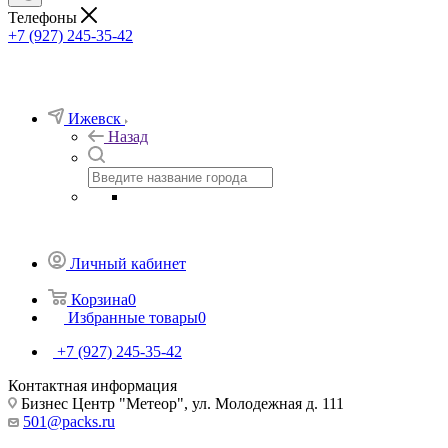
Телефоны
+7 (927) 245-35-42
Ижевск
Назад
Личный кабинет
Корзина
0
Избранные товары
0
+7 (927) 245-35-42
Контактная информация
Бизнес Центр "Метеор", ул. Молодежная д. 111
501@packs.ru