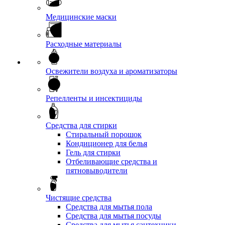
Медицинские маски
Расходные материалы
Освежители воздуха и ароматизаторы
Репелленты и инсектициды
Средства для стирки
Стиральный порошок
Кондиционер для белья
Гель для стирки
Отбеливающие средства и
пятновыводители
Чистящие средства
Средства для мытья пола
Средства для мытья посуды
Средства для мытья сантехники