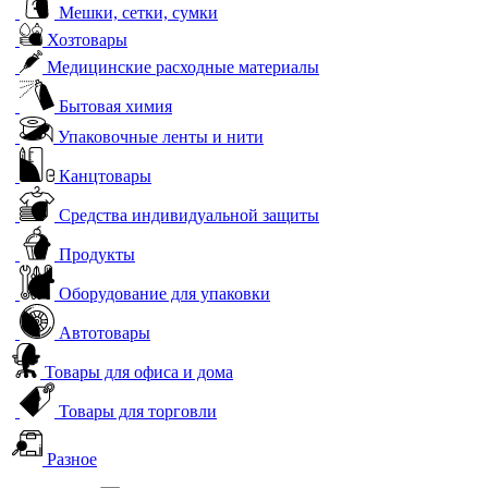
Мешки, сетки, сумки
Хозтовары
Медицинские расходные материалы
Бытовая химия
Упаковочные ленты и нити
Канцтовары
Средства индивидуальной защиты
Продукты
Оборудование для упаковки
Автотовары
Товары для офиса и дома
Товары для торговли
Разное