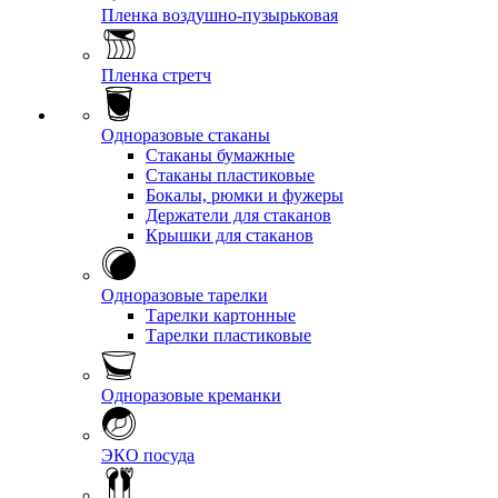
Пленка воздушно-пузырьковая
Пленка стретч
Одноразовые стаканы
Стаканы бумажные
Стаканы пластиковые
Бокалы, рюмки и фужеры
Держатели для стаканов
Крышки для стаканов
Одноразовые тарелки
Тарелки картонные
Тарелки пластиковые
Одноразовые креманки
ЭКО посуда