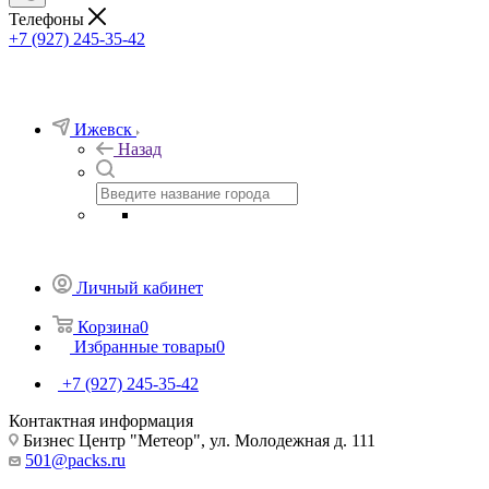
Телефоны
+7 (927) 245-35-42
Ижевск
Назад
Личный кабинет
Корзина
0
Избранные товары
0
+7 (927) 245-35-42
Контактная информация
Бизнес Центр "Метеор", ул. Молодежная д. 111
501@packs.ru