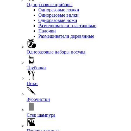
Одноразовые приборы
Одноразовые ложки
Одноразовые вилки
Одноразовые ножи
Размешиватели пластиковые
Палочки
Размешиватели деревянные
Одноразовые наборы посуды
Трубочки
Пики
Зубочистки
Стек шампура
Пакеты для льда