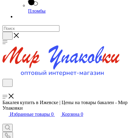
Пломбы
Бакалея купить в Ижевске | Цены на товары бакалеи - Мир
Упаковки
Избранные товары
0
Корзина
0