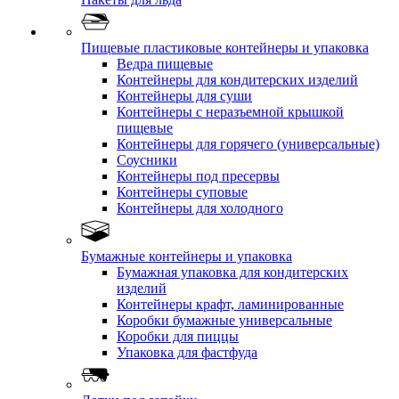
Пищевые пластиковые контейнеры и упаковка
Ведра пищевые
Контейнеры для кондитерских изделий
Контейнеры для суши
Контейнеры с неразъемной крышкой
пищевые
Контейнеры для горячего (универсальные)
Соусники
Контейнеры под пресервы
Контейнеры суповые
Контейнеры для холодного
Бумажные контейнеры и упаковка
Бумажная упаковка для кондитерских
изделий
Контейнеры крафт, ламинированные
Коробки бумажные универсальные
Коробки для пиццы
Упаковка для фастфуда