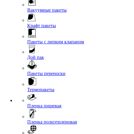
Вакуумные пакеты
Крафт пакеты
Пакеты с липким клапаном
Дой пак
Пакеты переноски
Термопакеты
Пленка пищевая
Пленка полиэтиленовая