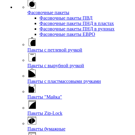
Фасовочные пакеты
Фасовочные пакеты ПВД
Фасовочные пакеты ПНД в пластах
Фасовочные пакеты ПНД в рулонах
Фасовочные пакеты ЕВРО
Пакеты с петлевой ручкой
Пакеты с вырубной ручкой
Пакеты с пластмассовыми ручками
Пакеты "Майка"
Пакеты Zip-Lock
Пакеты бумажные