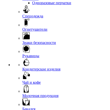
Одноразовые перчатки
Спецодежда
Огнетушители
Знаки безопасности
Рукавицы
Кондитерские изделия
Чай и кофе
Молочная продукция
Бакалея