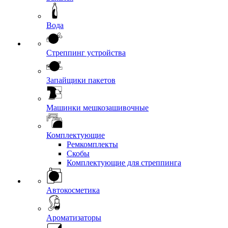
Вода
Стреппинг устройства
Запайщики пакетов
Машинки мешкозашивочные
Комплектующие
Ремкомплекты
Скобы
Комплектующие для стреппинга
Автокосметика
Ароматизаторы