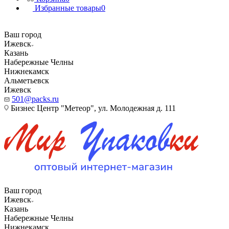
Избранные товары
0
Ваш город
Ижевск
Казань
Набережные Челны
Нижнекамск
Альметьевск
Ижевск
501@packs.ru
Бизнес Центр "Метеор", ул. Молодежная д. 111
Ваш город
Ижевск
Казань
Набережные Челны
Нижнекамск