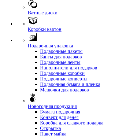
Ватные диски
Коробки картон
Подарочная упаковка
Подарочные пакеты
Банты для подарков
Подарочные ленты
Наполнители для подарков
Подарочные коробки
Подарочные конверты
Подарочная бумага и пленка
Мешочки для подарков
Новогодняя продукция
Бумага подарочная
Конверт для денег
Коробка для сладкого подарка
Открытка
Пакет майка