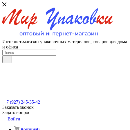
Интернет-магазин упаковочных материалов, товаров для дома
и офиса
+7 (927) 245-35-42
Заказать звонок
Задать вопрос
Войти
Корзина
0