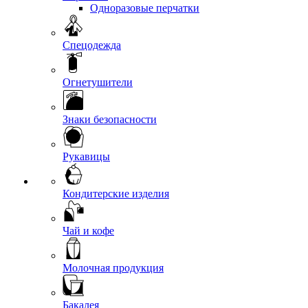
Одноразовые перчатки
Спецодежда
Огнетушители
Знаки безопасности
Рукавицы
Кондитерские изделия
Чай и кофе
Молочная продукция
Бакалея