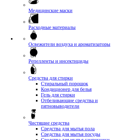
Медицинские маски
Расходные материалы
Освежители воздуха и ароматизаторы
Репелленты и инсектициды
Средства для стирки
Стиральный порошок
Кондиционер для белья
Гель для стирки
Отбеливающие средства и
пятновыводители
Чистящие средства
Средства для мытья пола
Средства для мытья посуды
Средства для мытья сантехники