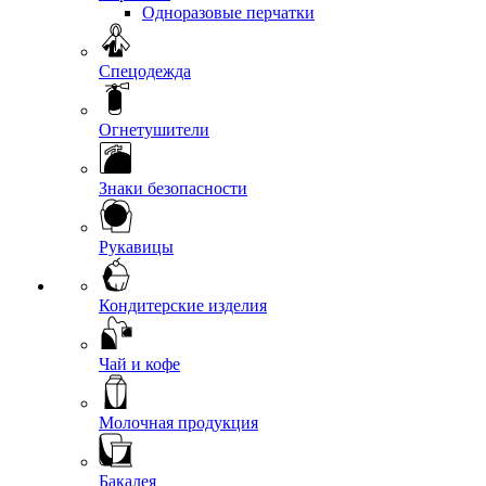
Одноразовые перчатки
Спецодежда
Огнетушители
Знаки безопасности
Рукавицы
Кондитерские изделия
Чай и кофе
Молочная продукция
Бакалея