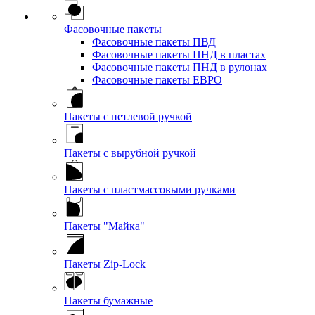
Фасовочные пакеты
Фасовочные пакеты ПВД
Фасовочные пакеты ПНД в пластах
Фасовочные пакеты ПНД в рулонах
Фасовочные пакеты ЕВРО
Пакеты с петлевой ручкой
Пакеты с вырубной ручкой
Пакеты с пластмассовыми ручками
Пакеты "Майка"
Пакеты Zip-Lock
Пакеты бумажные