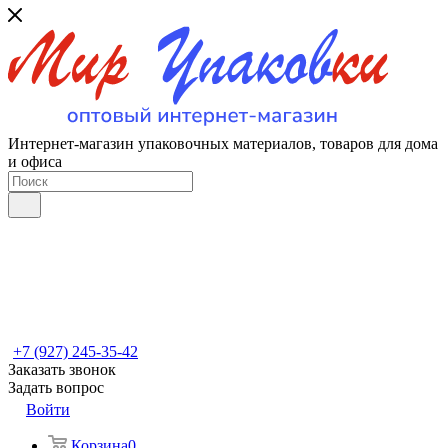
Интернет-магазин упаковочных материалов, товаров для дома
и офиса
+7 (927) 245-35-42
Заказать звонок
Задать вопрос
Войти
Корзина
0