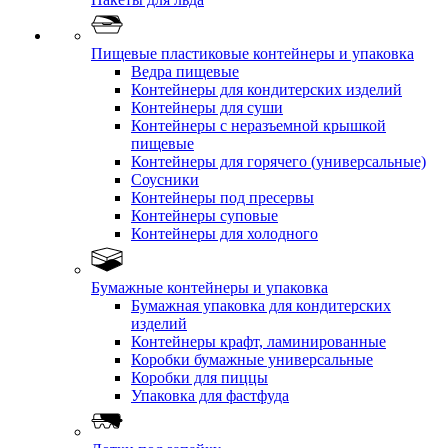
Пищевые пластиковые контейнеры и упаковка
Ведра пищевые
Контейнеры для кондитерских изделий
Контейнеры для суши
Контейнеры с неразъемной крышкой
пищевые
Контейнеры для горячего (универсальные)
Соусники
Контейнеры под пресервы
Контейнеры суповые
Контейнеры для холодного
Бумажные контейнеры и упаковка
Бумажная упаковка для кондитерских
изделий
Контейнеры крафт, ламинированные
Коробки бумажные универсальные
Коробки для пиццы
Упаковка для фастфуда