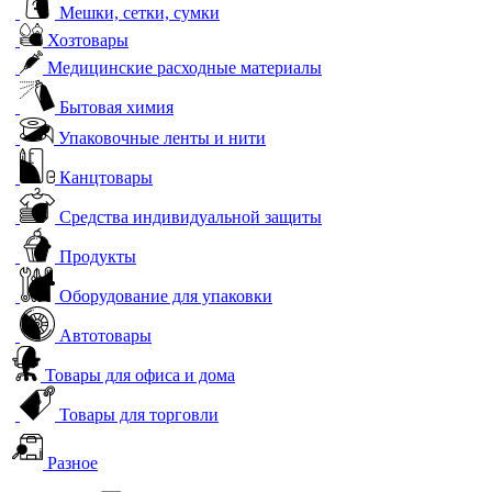
Мешки, сетки, сумки
Хозтовары
Медицинские расходные материалы
Бытовая химия
Упаковочные ленты и нити
Канцтовары
Средства индивидуальной защиты
Продукты
Оборудование для упаковки
Автотовары
Товары для офиса и дома
Товары для торговли
Разное