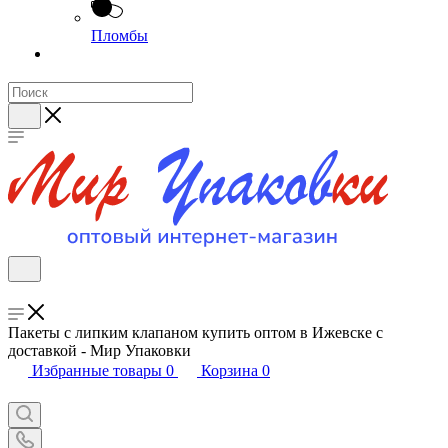
Пломбы
Пакеты с липким клапаном купить оптом в Ижевске с
доставкой - Мир Упаковки
Избранные товары
0
Корзина
0