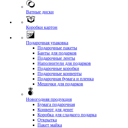
Ватные диски
Коробки картон
Подарочная упаковка
Подарочные пакеты
Банты для подарков
Подарочные ленты
Наполнители для подарков
Подарочные коробки
Подарочные конверты
Подарочная бумага и пленка
Мешочки для подарков
Новогодняя продукция
Бумага подарочная
Конверт для денег
Коробка для сладкого подарка
Открытка
Пакет майка