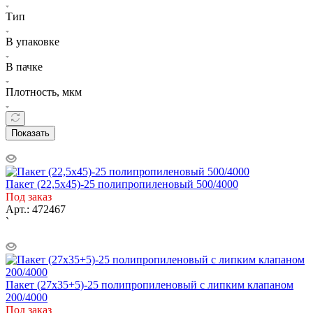
Тип
В упаковке
В пачке
Плотность, мкм
Показать
Пакет (22,5х45)-25 полипропиленовый 500/4000
Под заказ
Арт.: 472467
`
Пакет (27х35+5)-25 полипропиленовый с липким клапаном
200/4000
Под заказ