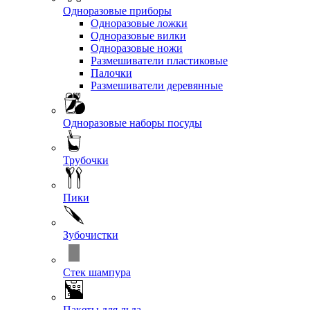
Одноразовые приборы
Одноразовые ложки
Одноразовые вилки
Одноразовые ножи
Размешиватели пластиковые
Палочки
Размешиватели деревянные
Одноразовые наборы посуды
Трубочки
Пики
Зубочистки
Стек шампура
Пакеты для льда