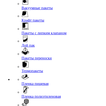
Вакуумные пакеты
Крафт пакеты
Пакеты с липким клапаном
Дой пак
Пакеты переноски
Термопакеты
Пленка пищевая
Пленка полиэтиленовая