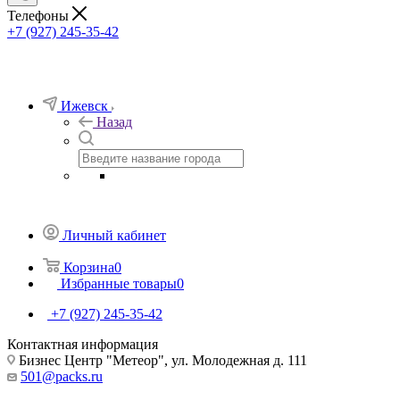
Телефоны
+7 (927) 245-35-42
Ижевск
Назад
Личный кабинет
Корзина
0
Избранные товары
0
+7 (927) 245-35-42
Контактная информация
Бизнес Центр "Метеор", ул. Молодежная д. 111
501@packs.ru