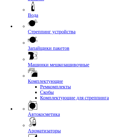
Вода
Стреппинг устройства
Запайщики пакетов
Машинки мешкозашивочные
Комплектующие
Ремкомплекты
Скобы
Комплектующие для стреппинга
Автокосметика
Ароматизаторы