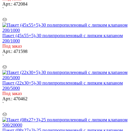
Арт.: 472084
`
Пакет (45х55+5)-30 полипропиленовый с липким клапаном
200/1000
Под заказ
Арт.: 471598
`
Пакет (22х30+5)-30 полипропиленовый с липким клапаном
200/5000
Под заказ
Арт.: 470462
`
Пакет (08х27+3)-25 полипропиленовый с липким клапаном