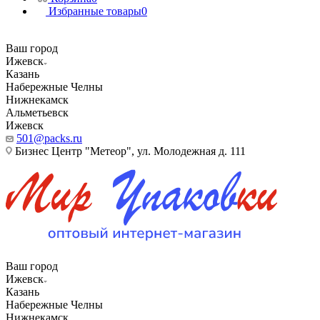
Избранные товары
0
Ваш город
Ижевск
Казань
Набережные Челны
Нижнекамск
Альметьевск
Ижевск
501@packs.ru
Бизнес Центр "Метеор", ул. Молодежная д. 111
Ваш город
Ижевск
Казань
Набережные Челны
Нижнекамск