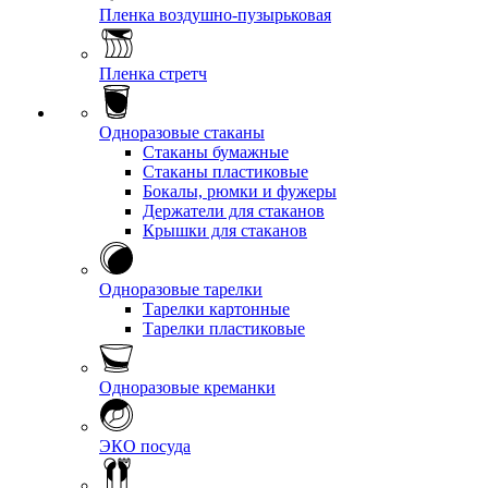
Пленка воздушно-пузырьковая
Пленка стретч
Одноразовые стаканы
Стаканы бумажные
Стаканы пластиковые
Бокалы, рюмки и фужеры
Держатели для стаканов
Крышки для стаканов
Одноразовые тарелки
Тарелки картонные
Тарелки пластиковые
Одноразовые креманки
ЭКО посуда