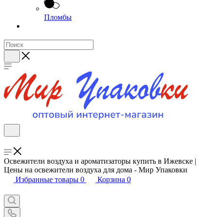
Пломбы
Освежители воздуха и ароматизаторы купить в Ижевске |
Цены на освежители воздуха для дома - Мир Упаковки
Избранные товары
0
Корзина
0