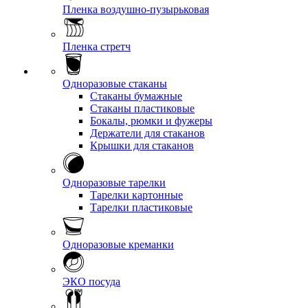
Пленка воздушно-пузырьковая
Пленка стретч
Одноразовые стаканы
Стаканы бумажные
Стаканы пластиковые
Бокалы, рюмки и фужеры
Держатели для стаканов
Крышки для стаканов
Одноразовые тарелки
Тарелки картонные
Тарелки пластиковые
Одноразовые креманки
ЭКО посуда