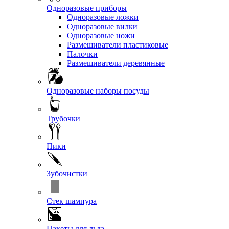
Одноразовые приборы
Одноразовые ложки
Одноразовые вилки
Одноразовые ножи
Размешиватели пластиковые
Палочки
Размешиватели деревянные
Одноразовые наборы посуды
Трубочки
Пики
Зубочистки
Стек шампура
Пакеты для льда