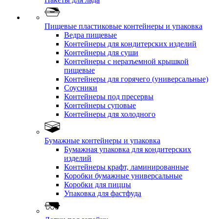
Пищевые пластиковые контейнеры и упаковка
Ведра пищевые
Контейнеры для кондитерских изделий
Контейнеры для суши
Контейнеры с неразъемной крышкой
пищевые
Контейнеры для горячего (универсальные)
Соусники
Контейнеры под пресервы
Контейнеры суповые
Контейнеры для холодного
Бумажные контейнеры и упаковка
Бумажная упаковка для кондитерских
изделий
Контейнеры крафт, ламинированные
Коробки бумажные универсальные
Коробки для пиццы
Упаковка для фастфуда