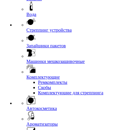
Вода
Стреппинг устройства
Запайщики пакетов
Машинки мешкозашивочные
Комплектующие
Ремкомплекты
Скобы
Комплектующие для стреппинга
Автокосметика
Ароматизаторы