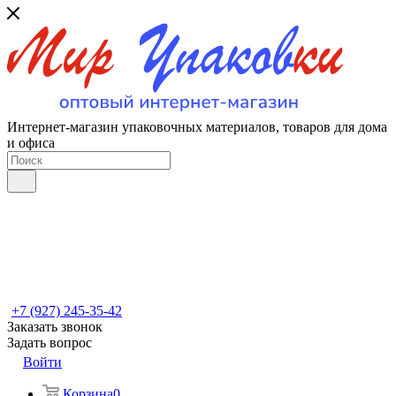
Интернет-магазин упаковочных материалов, товаров для дома
и офиса
+7 (927) 245-35-42
Заказать звонок
Задать вопрос
Войти
Корзина
0