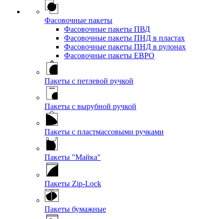
Фасовочные пакеты
Фасовочные пакеты ПВД
Фасовочные пакеты ПНД в пластах
Фасовочные пакеты ПНД в рулонах
Фасовочные пакеты ЕВРО
Пакеты с петлевой ручкой
Пакеты с вырубной ручкой
Пакеты с пластмассовыми ручками
Пакеты "Майка"
Пакеты Zip-Lock
Пакеты бумажные