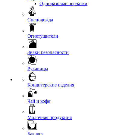
Одноразовые перчатки
Спецодежда
Огнетушители
Знаки безопасности
Рукавицы
Кондитерские изделия
Чай и кофе
Молочная продукция
Бакалея