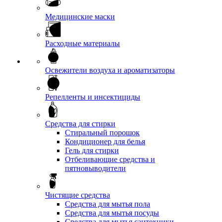
Медицинские маски
Расходные материалы
Освежители воздуха и ароматизаторы
Репелленты и инсектициды
Средства для стирки
Стиральный порошок
Кондиционер для белья
Гель для стирки
Отбеливающие средства и
пятновыводители
Чистящие средства
Средства для мытья пола
Средства для мытья посуды
Средства для мытья сантехники