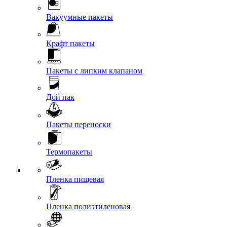
Вакуумные пакеты
Крафт пакеты
Пакеты с липким клапаном
Дой пак
Пакеты переноски
Термопакеты
Пленка пищевая
Пленка полиэтиленовая