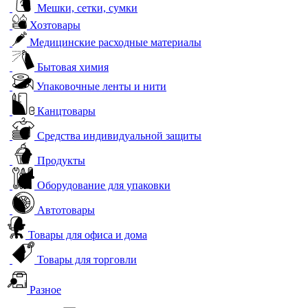
Мешки, сетки, сумки
Хозтовары
Медицинские расходные материалы
Бытовая химия
Упаковочные ленты и нити
Канцтовары
Средства индивидуальной защиты
Продукты
Оборудование для упаковки
Автотовары
Товары для офиса и дома
Товары для торговли
Разное