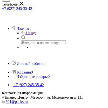
Телефоны
+7 (927) 245-35-42
Ижевск
Назад
Личный кабинет
Корзина
0
Избранные товары
0
+7 (927) 245-35-42
Контактная информация
Бизнес Центр "Метеор", ул. Молодежная д. 111
501@packs.ru