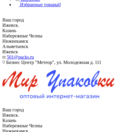
Избранные товары
0
Ваш город
Ижевск
Казань
Набережные Челны
Нижнекамск
Альметьевск
Ижевск
501@packs.ru
Бизнес Центр "Метеор", ул. Молодежная д. 111
Ваш город
Ижевск
Казань
Набережные Челны
Нижнекамск