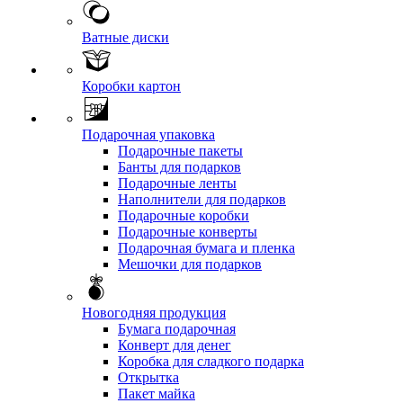
Ватные диски
Коробки картон
Подарочная упаковка
Подарочные пакеты
Банты для подарков
Подарочные ленты
Наполнители для подарков
Подарочные коробки
Подарочные конверты
Подарочная бумага и пленка
Мешочки для подарков
Новогодняя продукция
Бумага подарочная
Конверт для денег
Коробка для сладкого подарка
Открытка
Пакет майка