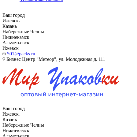
Ваш город
Ижевск
Казань
Набережные Челны
Нижнекамск
Альметьевск
Ижевск
501@packs.ru
Бизнес Центр "Метеор", ул. Молодежная д. 111
Ваш город
Ижевск
Казань
Набережные Челны
Нижнекамск
Альметьевск