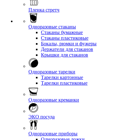
Пленка стретч
Одноразовые стаканы
Стаканы бумажные
Стаканы пластиковые
Бокалы, рюмки и фужеры
Держатели для стаканов
Крышки для стаканов
Одноразовые тарелки
Тарелки картонные
Тарелки пластиковые
Одноразовые креманки
ЭКО посуда
Одноразовые приборы
Одноразовые ложки