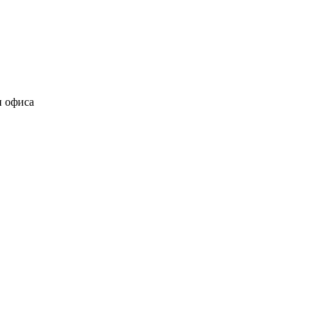
и офиса