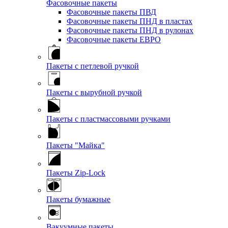
Фасовочные пакеты
Фасовочные пакеты ПВД
Фасовочные пакеты ПНД в пластах
Фасовочные пакеты ПНД в рулонах
Фасовочные пакеты ЕВРО
Пакеты с петлевой ручкой
Пакеты с вырубной ручкой
Пакеты с пластмассовыми ручками
Пакеты "Майка"
Пакеты Zip-Lock
Пакеты бумажные
Вакуумные пакеты