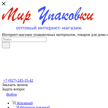
Интернет-магазин упаковочных материалов, товаров для дома 
+7 (927) 245-35-42
Заказать звонок
Задать вопрос
Войти
Корзина
0
Избранные товары
0