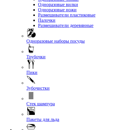
Одноразовые вилки
Одноразовые ножи
Размешиватели пластиковые
Палочки
Размешиватели деревянные
Одноразовые наборы посуды
Трубочки
Пики
Зубочистки
Стек шампура
Пакеты для льда