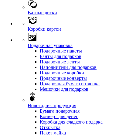
Ватные диски
Коробки картон
Подарочная упаковка
Подарочные пакеты
Банты для подарков
Подарочные ленты
Наполнители для подарков
Подарочные коробки
Подарочные конверты
Подарочная бумага и пленка
Мешочки для подарков
Новогодняя продукция
Бумага подарочная
Конверт для денег
Коробка для сладкого подарка
Открытка
Пакет майка