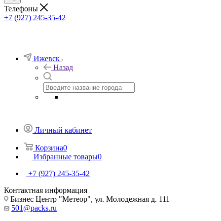
Телефоны
+7 (927) 245-35-42
Ижевск
Назад
Личный кабинет
Корзина
0
Избранные товары
0
+7 (927) 245-35-42
Контактная информация
Бизнес Центр "Метеор", ул. Молодежная д. 111
501@packs.ru