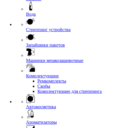
Вода
Стреппинг устройства
Запайщики пакетов
Машинки мешкозашивочные
Комплектующие
Ремкомплекты
Скобы
Комплектующие для стреппинга
Автокосметика
Ароматизаторы