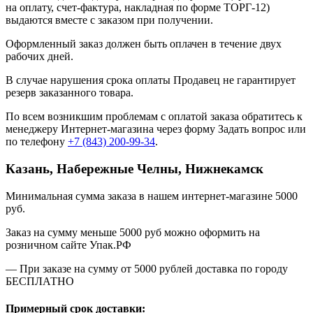
на оплату, счет-фактура, накладная по форме ТОРГ-12)
выдаются вместе с заказом при получении.
Оформленный заказ должен быть оплачен в течение двух
рабочих дней.
В случае нарушения срока оплаты Продавец не гарантирует
резерв заказанного товара.
По всем возникшим проблемам с оплатой заказа обратитесь к
менеджеру Интернет-магазина через форму
Задать вопрос
или
по телефону
+7 (843) 200-99-34
.
Казань, Набережные Челны, Нижнекамск
Минимальная сумма заказа в нашем интернет-магазине 5000
руб.
Заказ на сумму меньше 5000 руб можно оформить на
розничном сайте Упак.РФ
— При заказе на сумму от 5000 рублей доставка по городу
БЕСПЛАТНО
Примерный срок доставки: