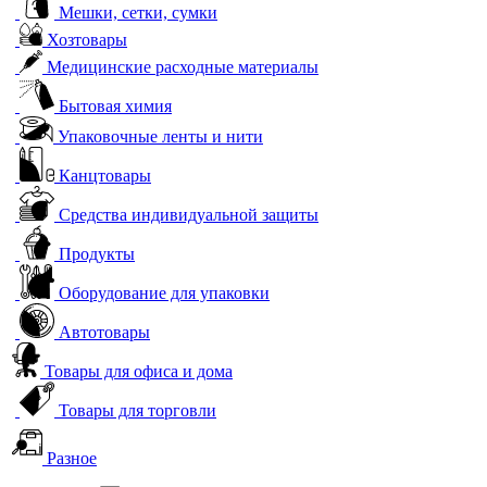
Мешки, сетки, сумки
Хозтовары
Медицинские расходные материалы
Бытовая химия
Упаковочные ленты и нити
Канцтовары
Средства индивидуальной защиты
Продукты
Оборудование для упаковки
Автотовары
Товары для офиса и дома
Товары для торговли
Разное