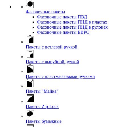
Фасовочные пакеты
Фасовочные пакеты ПВД
Фасовочные пакеты ПНД в пластах
Фасовочные пакеты ПНД в рулонах
Фасовочные пакеты ЕВРО
Пакеты с петлевой ручкой
Пакеты с вырубной ручкой
Пакеты с пластмассовыми ручками
Пакеты "Майка"
Пакеты Zip-Lock
Пакеты бумажные