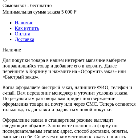
Самовывоз - бесплатно
Минимальная сумма заказа 5 000 ₽.
Наличие
Как купить
Оплата
Доставка
Наличие
Для покупки товара в нашем интернет-магазине выберите
понравившийся товар и добавьте его в корзину. Далее
перейдите в Корзину и нажмите на «Оформить заказ» или
«Быстрый заказ».
Когда оформляете быстрый заказ, напишите ФИО, телефон и
e-mail. Вам перезвонит менеджер и уточнит условия заказа.
По результатам разговора вам придет подтверждение
оформления товара на почту или через СМС. Теперь останется
только ждать доставки и радоваться новой покупке.
Оформление заказа в стандартном режиме выглядит
следующим образом. Заполняете полностью форму по
последовательным этапам: адрес, способ доставки, оплаты,
данные о себе. Советуем в комментарии к заказу написать