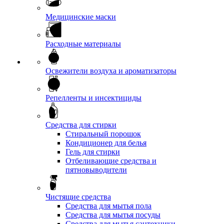
Медицинские маски
Расходные материалы
Освежители воздуха и ароматизаторы
Репелленты и инсектициды
Средства для стирки
Стиральный порошок
Кондиционер для белья
Гель для стирки
Отбеливающие средства и
пятновыводители
Чистящие средства
Средства для мытья пола
Средства для мытья посуды
Средства для мытья сантехники