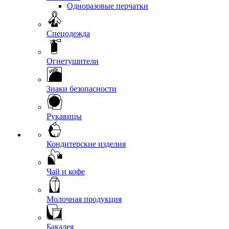
Одноразовые перчатки
Спецодежда
Огнетушители
Знаки безопасности
Рукавицы
Кондитерские изделия
Чай и кофе
Молочная продукция
Бакалея