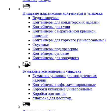
Пищевые пластиковые контейнеры и упаковка
Ведра пищевые
Контейнеры для кондитерских изделий
Контейнеры для суши
Контейнеры с неразъемной крышкой
пищевые
Контейнеры для горячего (универсальные)
Соусники
Контейнеры под пресервы
Контейнеры суповые
Контейнеры для холодного
Бумажные контейнеры и упаковка
Бумажная упаковка для кондитерских
изделий
Контейнеры крафт, ламинированные
Коробки бумажные универсальные
Коробки для пиццы
Упаковка для фастфуда