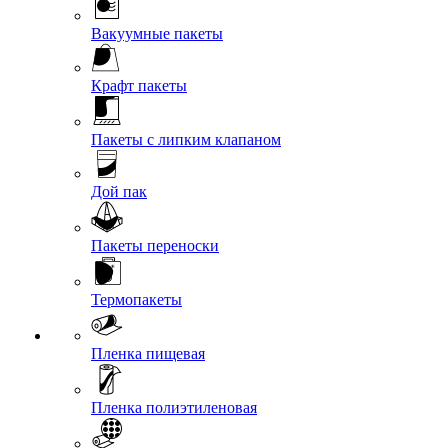
Вакуумные пакеты
Крафт пакеты
Пакеты с липким клапаном
Дой пак
Пакеты переноски
Термопакеты
Пленка пищевая
Пленка полиэтиленовая