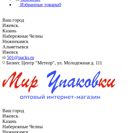
Избранные товары
0
Ваш город
Ижевск
Казань
Набережные Челны
Нижнекамск
Альметьевск
Ижевск
501@packs.ru
Бизнес Центр "Метеор", ул. Молодежная д. 111
Ваш город
Ижевск
Казань
Набережные Челны
Нижнекамск