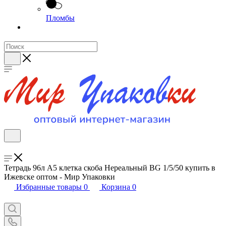
Пломбы
Тетрадь 96л А5 клетка скоба Нереальный BG 1/5/50 купить в
Ижевске оптом - Мир Упаковки
Избранные товары
0
Корзина
0