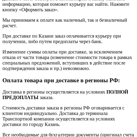
информацию, которая поможет курьеру вас найти. Нажмите
кнопку «Оформить заказ».
Мы принимаем к оплате как наличный, так и безналичный
расчет.
При доставке по Казани заказ оплачивается курьеру при
получении, либо путем предоплаты через банк.
Изменение суммы оплаты при доставке, за исключением
отказа от части товара (изменение стоимости товара в рамках
специальных предложений, вступивших в действие после
подтверждения заказа и пр.) невозможно.
Оплата товара при доставке в регионы РФ:
Доставка в регионы осуществляется на условиях
ПОЛНОЙ
ПРЕДОПЛАТЫ
заказа.
Стоимость доставки заказа в регионы РФ оговаривается с
клиентом индивидуально. Доставка до терминала
Транспортной компании осуществляется на условиях
доставки по городу Казань.
Все необходимые для бухгалтерии документы (оригинал счета