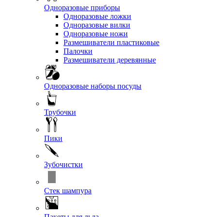
Одноразовые приборы
Одноразовые ложки
Одноразовые вилки
Одноразовые ножи
Размешиватели пластиковые
Палочки
Размешиватели деревянные
Одноразовые наборы посуды
Трубочки
Пики
Зубочистки
Стек шампура
Пакеты для льда