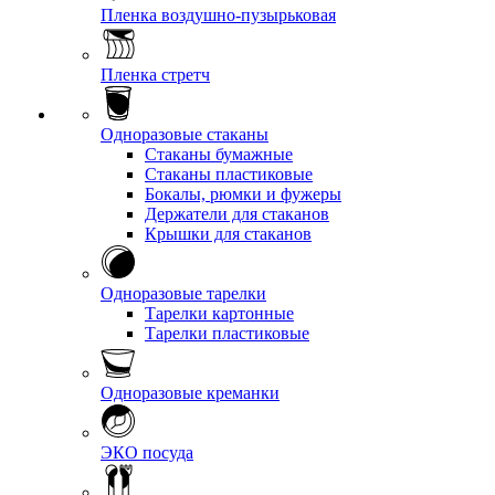
Пленка воздушно-пузырьковая
Пленка стретч
Одноразовые стаканы
Стаканы бумажные
Стаканы пластиковые
Бокалы, рюмки и фужеры
Держатели для стаканов
Крышки для стаканов
Одноразовые тарелки
Тарелки картонные
Тарелки пластиковые
Одноразовые креманки
ЭКО посуда