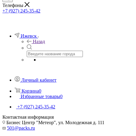
Телефоны
+7 (927) 245-35-42
Ижевск
Назад
Личный кабинет
Корзина
0
Избранные товары
0
+7 (927) 245-35-42
Контактная информация
Бизнес Центр "Метеор", ул. Молодежная д. 111
501@packs.ru