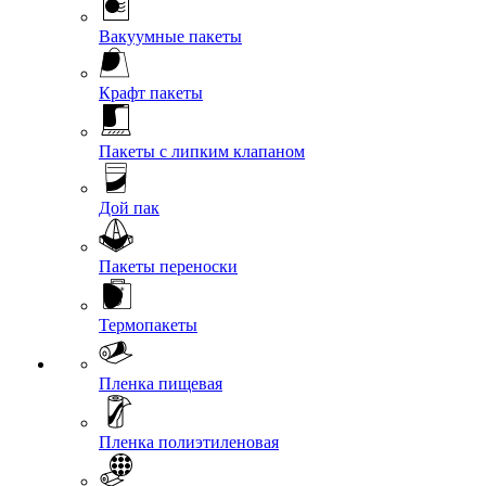
Вакуумные пакеты
Крафт пакеты
Пакеты с липким клапаном
Дой пак
Пакеты переноски
Термопакеты
Пленка пищевая
Пленка полиэтиленовая