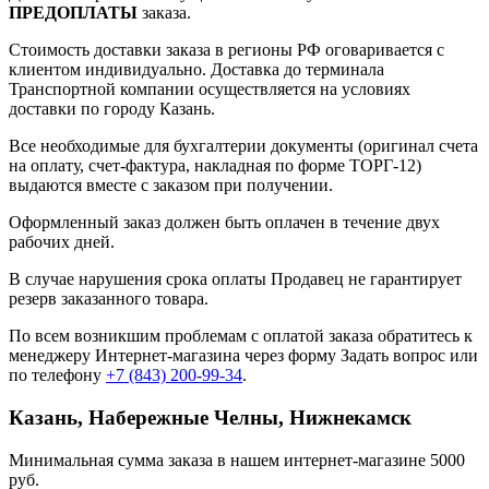
ПРЕДОПЛАТЫ
заказа.
Стоимость доставки заказа в регионы РФ оговаривается с
клиентом индивидуально. Доставка до терминала
Транспортной компании осуществляется на условиях
доставки по городу Казань.
Все необходимые для бухгалтерии документы (оригинал счета
на оплату, счет-фактура, накладная по форме ТОРГ-12)
выдаются вместе с заказом при получении.
Оформленный заказ должен быть оплачен в течение двух
рабочих дней.
В случае нарушения срока оплаты Продавец не гарантирует
резерв заказанного товара.
По всем возникшим проблемам с оплатой заказа обратитесь к
менеджеру Интернет-магазина через форму
Задать вопрос
или
по телефону
+7 (843) 200-99-34
.
Казань, Набережные Челны, Нижнекамск
Минимальная сумма заказа в нашем интернет-магазине 5000
руб.