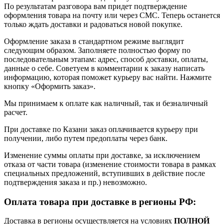
По результатам разговора вам придет подтверждение
оформления товара на почту или через СМС. Теперь останется
только ждать доставки и радоваться новой покупке.
Оформление заказа в стандартном режиме выглядит
следующим образом. Заполняете полностью форму по
последовательным этапам: адрес, способ доставки, оплаты,
данные о себе. Советуем в комментарии к заказу написать
информацию, которая поможет курьеру вас найти. Нажмите
кнопку «Оформить заказ».
Мы принимаем к оплате как наличный, так и безналичный
расчет.
При доставке по Казани заказ оплачивается курьеру при
получении, либо путем предоплаты через банк.
Изменение суммы оплаты при доставке, за исключением
отказа от части товара (изменение стоимости товара в рамках
специальных предложений, вступивших в действие после
подтверждения заказа и пр.) невозможно.
Оплата товара при доставке в регионы РФ:
Доставка в регионы осуществляется на условиях
ПОЛНОЙ