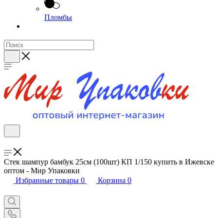
Пломбы
Стек шампур бамбук 25см (100шт) КП 1/150 купить в Ижевске
оптом - Мир Упаковки
Избранные товары
0
Корзина
0