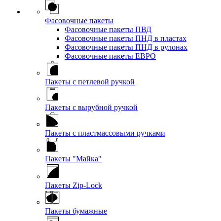
Фасовочные пакеты
Фасовочные пакеты ПВД
Фасовочные пакеты ПНД в пластах
Фасовочные пакеты ПНД в рулонах
Фасовочные пакеты ЕВРО
Пакеты с петлевой ручкой
Пакеты с вырубной ручкой
Пакеты с пластмассовыми ручками
Пакеты "Майка"
Пакеты Zip-Lock
Пакеты бумажные