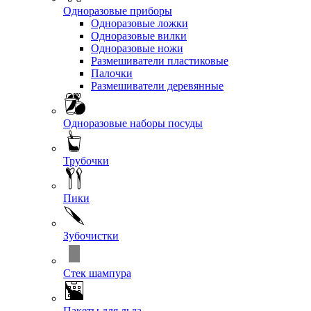
Одноразовые приборы
Одноразовые ложки
Одноразовые вилки
Одноразовые ножи
Размешиватели пластиковые
Палочки
Размешиватели деревянные
Одноразовые наборы посуды
Трубочки
Пики
Зубочистки
Стек шампура
Пакеты для льда