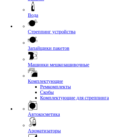
Вода
Стреппинг устройства
Запайщики пакетов
Машинки мешкозашивочные
Комплектующие
Ремкомплекты
Скобы
Комплектующие для стреппинга
Автокосметика
Ароматизаторы