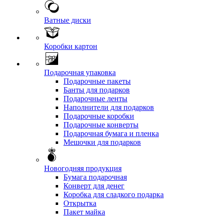
Ватные диски
Коробки картон
Подарочная упаковка
Подарочные пакеты
Банты для подарков
Подарочные ленты
Наполнители для подарков
Подарочные коробки
Подарочные конверты
Подарочная бумага и пленка
Мешочки для подарков
Новогодняя продукция
Бумага подарочная
Конверт для денег
Коробка для сладкого подарка
Открытка
Пакет майка