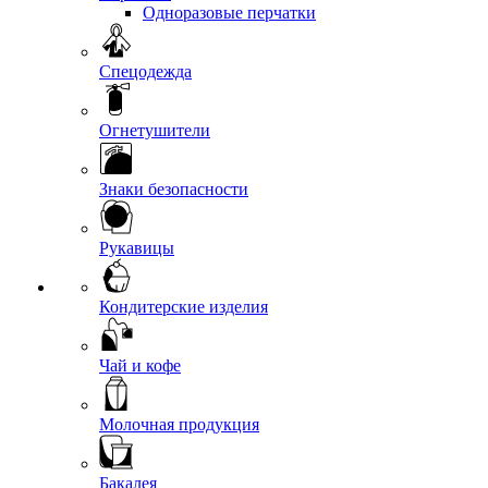
Одноразовые перчатки
Спецодежда
Огнетушители
Знаки безопасности
Рукавицы
Кондитерские изделия
Чай и кофе
Молочная продукция
Бакалея