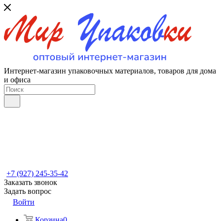
Интернет-магазин упаковочных материалов, товаров для дома
и офиса
+7 (927) 245-35-42
Заказать звонок
Задать вопрос
Войти
Корзина
0