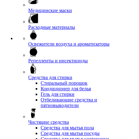
Медицинские маски
Расходные материалы
Освежители воздуха и ароматизаторы
Репелленты и инсектициды
Средства для стирки
Стиральный порошок
Кондиционер для белья
Гель для стирки
Отбеливающие средства и
пятновыводители
Чистящие средства
Средства для мытья пола
Средства для мытья посуды
Средства для мытья сантехники