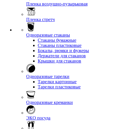
Пленка воздушно-пузырьковая
Пленка стретч
Одноразовые стаканы
Стаканы бумажные
Стаканы пластиковые
Бокалы, рюмки и фужеры
Держатели для стаканов
Крышки для стаканов
Одноразовые тарелки
Тарелки картонные
Тарелки пластиковые
Одноразовые креманки
ЭКО посуда