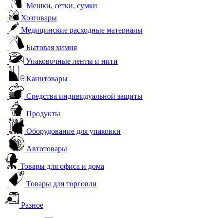
Мешки, сетки, сумки
Хозтовары
Медицинские расходные материалы
Бытовая химия
Упаковочные ленты и нити
Канцтовары
Средства индивидуальной защиты
Продукты
Оборудование для упаковки
Автотовары
Товары для офиса и дома
Товары для торговли
Разное