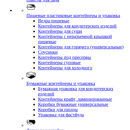
Пищевые пластиковые контейнеры и упаковка
Ведра пищевые
Контейнеры для кондитерских изделий
Контейнеры для суши
Контейнеры с неразъемной крышкой
пищевые
Контейнеры для горячего (универсальные)
Соусники
Контейнеры под пресервы
Контейнеры суповые
Контейнеры для холодного
Бумажные контейнеры и упаковка
Бумажная упаковка для кондитерских
изделий
Контейнеры крафт, ламинированные
Коробки бумажные универсальные
Коробки для пиццы
Упаковка для фастфуда