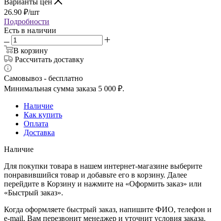
Варианты цен
26.90
₽
/шт
Подробности
Есть в наличии
В корзину
Рассчитать доставку
Самовывоз - бесплатно
Минимальная сумма заказа 5 000 ₽.
Наличие
Как купить
Оплата
Доставка
Наличие
Для покупки товара в нашем интернет-магазине выберите
понравившийся товар и добавьте его в корзину. Далее
перейдите в Корзину и нажмите на «Оформить заказ» или
«Быстрый заказ».
Когда оформляете быстрый заказ, напишите ФИО, телефон и
e-mail. Вам перезвонит менеджер и уточнит условия заказа.