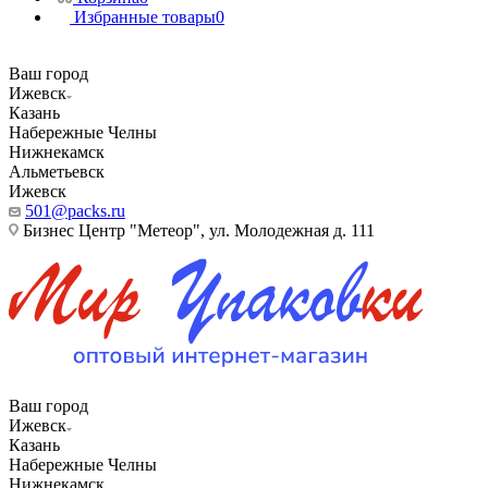
Избранные товары
0
Ваш город
Ижевск
Казань
Набережные Челны
Нижнекамск
Альметьевск
Ижевск
501@packs.ru
Бизнес Центр "Метеор", ул. Молодежная д. 111
Ваш город
Ижевск
Казань
Набережные Челны
Нижнекамск