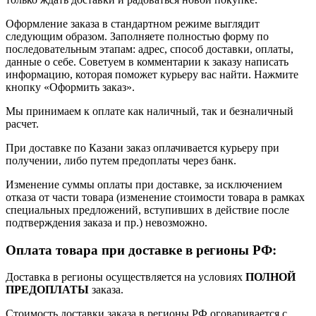
Оформление заказа в стандартном режиме выглядит
следующим образом. Заполняете полностью форму по
последовательным этапам: адрес, способ доставки, оплаты,
данные о себе. Советуем в комментарии к заказу написать
информацию, которая поможет курьеру вас найти. Нажмите
кнопку «Оформить заказ».
Мы принимаем к оплате как наличный, так и безналичный
расчет.
При доставке по Казани заказ оплачивается курьеру при
получении, либо путем предоплаты через банк.
Изменение суммы оплаты при доставке, за исключением
отказа от части товара (изменение стоимости товара в рамках
специальных предложений, вступивших в действие после
подтверждения заказа и пр.) невозможно.
Оплата товара при доставке в регионы РФ:
Доставка в регионы осуществляется на условиях
ПОЛНОЙ
ПРЕДОПЛАТЫ
заказа.
Стоимость доставки заказа в регионы РФ оговаривается с