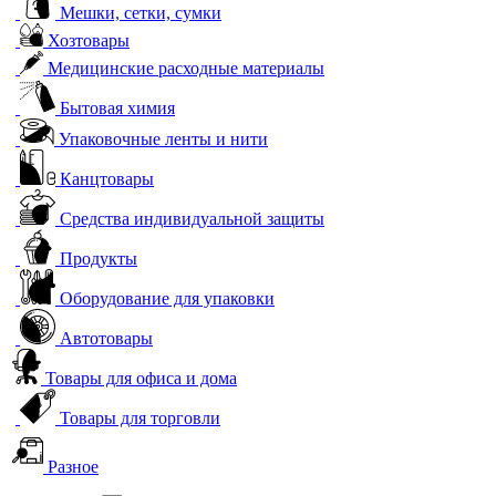
Мешки, сетки, сумки
Хозтовары
Медицинские расходные материалы
Бытовая химия
Упаковочные ленты и нити
Канцтовары
Средства индивидуальной защиты
Продукты
Оборудование для упаковки
Автотовары
Товары для офиса и дома
Товары для торговли
Разное