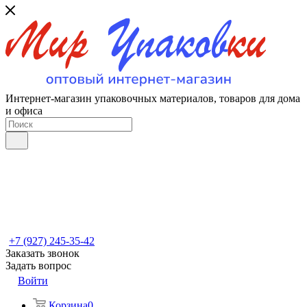
Интернет-магазин упаковочных материалов, товаров для дома
и офиса
+7 (927) 245-35-42
Заказать звонок
Задать вопрос
Войти
Корзина
0