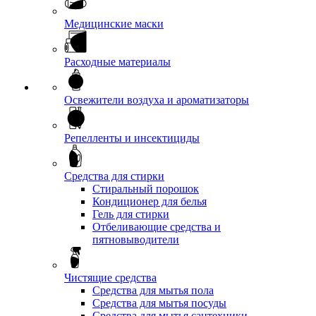
Медицинские маски
Расходные материалы
Освежители воздуха и ароматизаторы
Репелленты и инсектициды
Средства для стирки
Стиральный порошок
Кондиционер для белья
Гель для стирки
Отбеливающие средства и
пятновыводители
Чистящие средства
Средства для мытья пола
Средства для мытья посуды
Средства для мытья сантехники