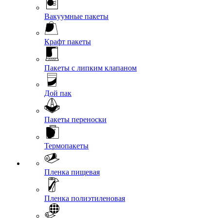
Вакуумные пакеты
Крафт пакеты
Пакеты с липким клапаном
Дой пак
Пакеты переноски
Термопакеты
Пленка пищевая
Пленка полиэтиленовая