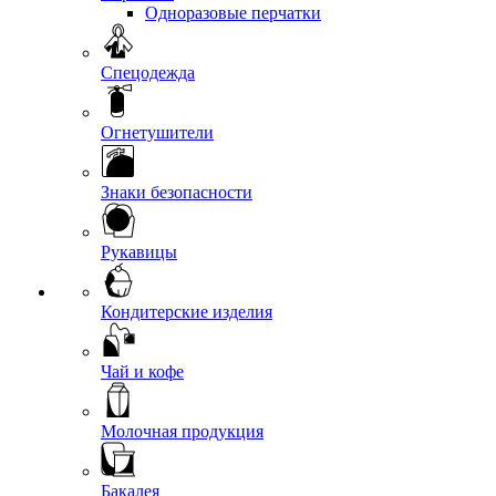
Одноразовые перчатки
Спецодежда
Огнетушители
Знаки безопасности
Рукавицы
Кондитерские изделия
Чай и кофе
Молочная продукция
Бакалея