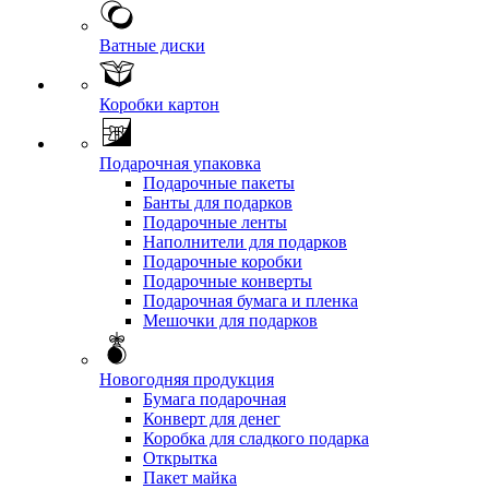
Ватные диски
Коробки картон
Подарочная упаковка
Подарочные пакеты
Банты для подарков
Подарочные ленты
Наполнители для подарков
Подарочные коробки
Подарочные конверты
Подарочная бумага и пленка
Мешочки для подарков
Новогодняя продукция
Бумага подарочная
Конверт для денег
Коробка для сладкого подарка
Открытка
Пакет майка