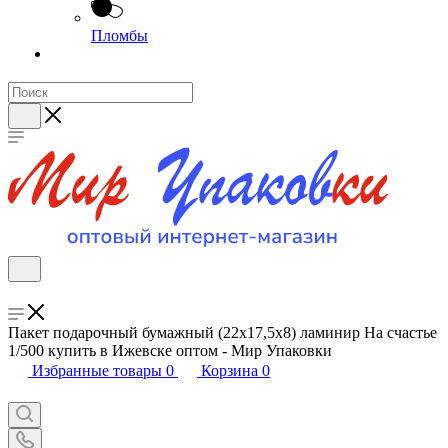
Пломбы
Пакет подарочный бумажный (22х17,5х8) ламинир На счастье
1/500 купить в Ижевске оптом - Мир Упаковки
Избранные товары
0
Корзина
0