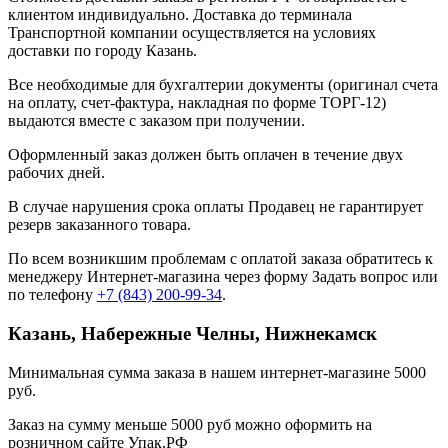
клиентом индивидуально. Доставка до терминала
Транспортной компании осуществляется на условиях
доставки по городу Казань.
Все необходимые для бухгалтерии документы (оригинал счета
на оплату, счет-фактура, накладная по форме ТОРГ-12)
выдаются вместе с заказом при получении.
Оформленный заказ должен быть оплачен в течение двух
рабочих дней.
В случае нарушения срока оплаты Продавец не гарантирует
резерв заказанного товара.
По всем возникшим проблемам с оплатой заказа обратитесь к
менеджеру Интернет-магазина через форму
Задать вопрос
или
по телефону
+7 (843) 200-99-34
.
Казань, Набережные Челны, Нижнекамск
Минимальная сумма заказа в нашем интернет-магазине 5000
руб.
Заказ на сумму меньше 5000 руб можно оформить на
розничном сайте Упак.РФ