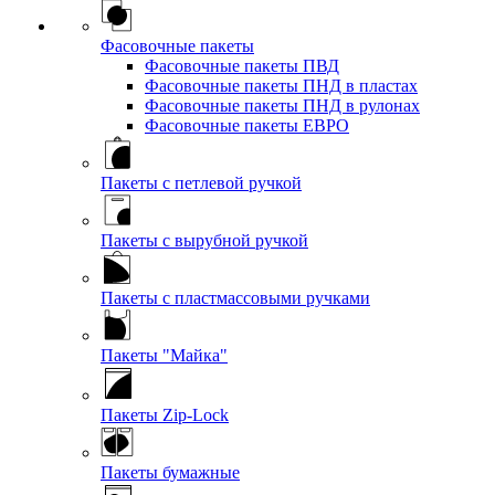
Фасовочные пакеты
Фасовочные пакеты ПВД
Фасовочные пакеты ПНД в пластах
Фасовочные пакеты ПНД в рулонах
Фасовочные пакеты ЕВРО
Пакеты с петлевой ручкой
Пакеты с вырубной ручкой
Пакеты с пластмассовыми ручками
Пакеты "Майка"
Пакеты Zip-Lock
Пакеты бумажные