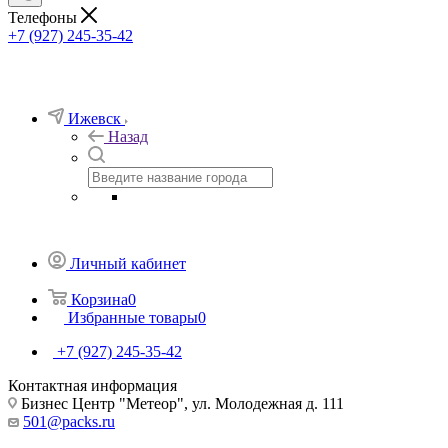
Телефоны
+7 (927) 245-35-42
Ижевск
Назад
Личный кабинет
Корзина
0
Избранные товары
0
+7 (927) 245-35-42
Контактная информация
Бизнес Центр "Метеор", ул. Молодежная д. 111
501@packs.ru