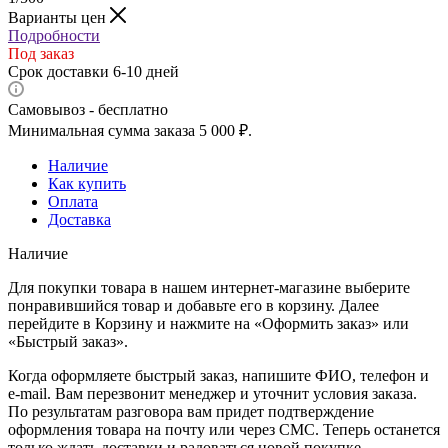
Варианты цен
Подробности
Под заказ
Срок доставки 6-10 дней
Самовывоз - бесплатно
Минимальная сумма заказа 5 000 ₽.
Наличие
Как купить
Оплата
Доставка
Наличие
Для покупки товара в нашем интернет-магазине выберите
понравившийся товар и добавьте его в корзину. Далее
перейдите в Корзину и нажмите на «Оформить заказ» или
«Быстрый заказ».
Когда оформляете быстрый заказ, напишите ФИО, телефон и
e-mail. Вам перезвонит менеджер и уточнит условия заказа.
По результатам разговора вам придет подтверждение
оформления товара на почту или через СМС. Теперь останется
только ждать доставки и радоваться новой покупке.