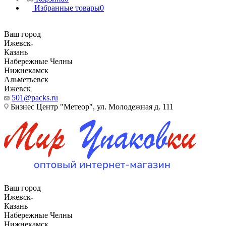
Избранные товары
0
Ваш город
Ижевск
Казань
Набережные Челны
Нижнекамск
Альметьевск
Ижевск
501@packs.ru
Бизнес Центр "Метеор", ул. Молодежная д. 111
Ваш город
Ижевск
Казань
Набережные Челны
Нижнекамск