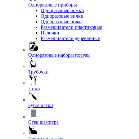
Одноразовые приборы
Одноразовые ложки
Одноразовые вилки
Одноразовые ножи
Размешиватели пластиковые
Палочки
Размешиватели деревянные
Одноразовые наборы посуды
Трубочки
Пики
Зубочистки
Стек шампура
Пакеты для льда