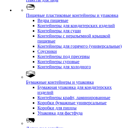
Пищевые пластиковые контейнеры и упаковка
Ведра пищевые
Контейнеры для кондитерских изделий
Контейнеры для суши
Контейнеры с неразъемной крышкой
пищевые
Контейнеры для горячего (универсальные)
Соусники
Контейнеры под пресервы
Контейнеры суповые
Контейнеры для холодного
Бумажные контейнеры и упаковка
Бумажная упаковка для кондитерских
изделий
Контейнеры крафт, ламинированные
Коробки бумажные универсальные
Коробки для пиццы
Упаковка для фастфуда