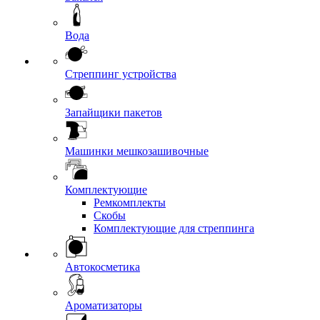
Вода
Стреппинг устройства
Запайщики пакетов
Машинки мешкозашивочные
Комплектующие
Ремкомплекты
Скобы
Комплектующие для стреппинга
Автокосметика
Ароматизаторы