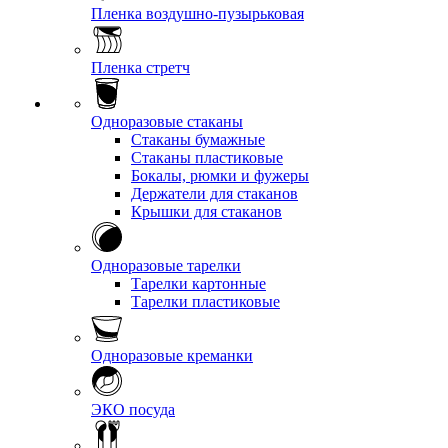
Пленка воздушно-пузырьковая
Пленка стретч
Одноразовые стаканы
Стаканы бумажные
Стаканы пластиковые
Бокалы, рюмки и фужеры
Держатели для стаканов
Крышки для стаканов
Одноразовые тарелки
Тарелки картонные
Тарелки пластиковые
Одноразовые креманки
ЭКО посуда