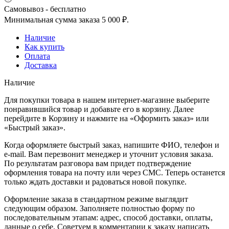
Самовывоз - бесплатно
Минимальная сумма заказа 5 000 ₽.
Наличие
Как купить
Оплата
Доставка
Наличие
Для покупки товара в нашем интернет-магазине выберите
понравившийся товар и добавьте его в корзину. Далее
перейдите в Корзину и нажмите на «Оформить заказ» или
«Быстрый заказ».
Когда оформляете быстрый заказ, напишите ФИО, телефон и
e-mail. Вам перезвонит менеджер и уточнит условия заказа.
По результатам разговора вам придет подтверждение
оформления товара на почту или через СМС. Теперь останется
только ждать доставки и радоваться новой покупке.
Оформление заказа в стандартном режиме выглядит
следующим образом. Заполняете полностью форму по
последовательным этапам: адрес, способ доставки, оплаты,
данные о себе. Советуем в комментарии к заказу написать