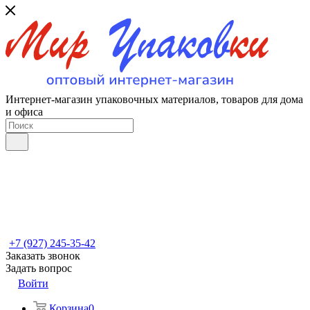
Интернет-магазин упаковочных материалов, товаров для дома
и офиса
+7 (927) 245-35-42
Заказать звонок
Задать вопрос
Войти
Корзина
0