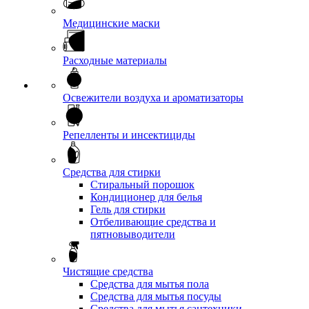
Медицинские маски
Расходные материалы
Освежители воздуха и ароматизаторы
Репелленты и инсектициды
Средства для стирки
Стиральный порошок
Кондиционер для белья
Гель для стирки
Отбеливающие средства и
пятновыводители
Чистящие средства
Средства для мытья пола
Средства для мытья посуды
Средства для мытья сантехники