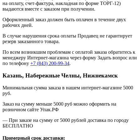
на оплату, счет-фактура, накладная по форме ТОРГ-12)
выдаются вместе с заказом при получении.
Оформленный заказ должен быть оплачен в течение двух
рабочих дней.
В случае нарушения срока оплаты Продавец не гарантирует
резерв заказанного товара.
По всем возникшим проблемам с оплатой заказа обратитесь к
менеджеру Интернет-магазина через форму
Задать вопрос
или
по телефону
+7 (843) 200-99-34
.
Казань, Набережные Челны, Нижнекамск
Минимальная сумма заказа в нашем интернет-магазине 5000
руб.
Заказ на сумму меньше 5000 руб можно оформить на
розничном сайте Упак.РФ
— При заказе на сумму от 5000 рублей доставка по городу
БЕСПЛАТНО
Примерный срок доставки: