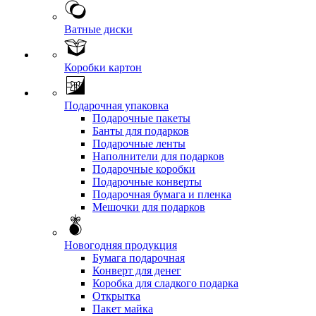
Ватные диски
Коробки картон
Подарочная упаковка
Подарочные пакеты
Банты для подарков
Подарочные ленты
Наполнители для подарков
Подарочные коробки
Подарочные конверты
Подарочная бумага и пленка
Мешочки для подарков
Новогодняя продукция
Бумага подарочная
Конверт для денег
Коробка для сладкого подарка
Открытка
Пакет майка