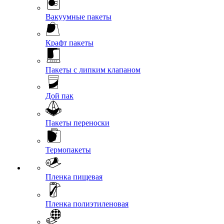
Вакуумные пакеты
Крафт пакеты
Пакеты с липким клапаном
Дой пак
Пакеты переноски
Термопакеты
Пленка пищевая
Пленка полиэтиленовая