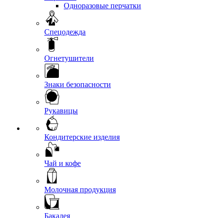
Одноразовые перчатки
Спецодежда
Огнетушители
Знаки безопасности
Рукавицы
Кондитерские изделия
Чай и кофе
Молочная продукция
Бакалея