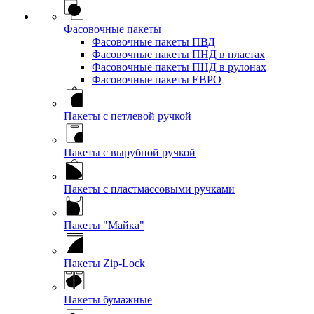
Фасовочные пакеты
Фасовочные пакеты ПВД
Фасовочные пакеты ПНД в пластах
Фасовочные пакеты ПНД в рулонах
Фасовочные пакеты ЕВРО
Пакеты с петлевой ручкой
Пакеты с вырубной ручкой
Пакеты с пластмассовыми ручками
Пакеты "Майка"
Пакеты Zip-Lock
Пакеты бумажные