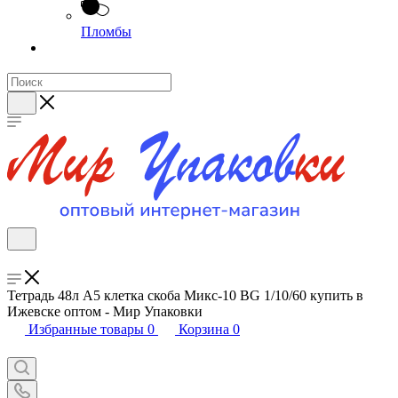
Пломбы
Тетрадь 48л А5 клетка скоба Микс-10 BG 1/10/60 купить в
Ижевске оптом - Мир Упаковки
Избранные товары
0
Корзина
0