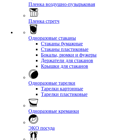
Пленка воздушно-пузырьковая
Пленка стретч
Одноразовые стаканы
Стаканы бумажные
Стаканы пластиковые
Бокалы, рюмки и фужеры
Держатели для стаканов
Крышки для стаканов
Одноразовые тарелки
Тарелки картонные
Тарелки пластиковые
Одноразовые креманки
ЭКО посуда