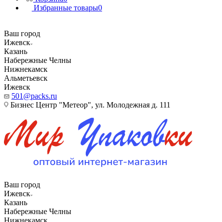
Избранные товары
0
Ваш город
Ижевск
Казань
Набережные Челны
Нижнекамск
Альметьевск
Ижевск
501@packs.ru
Бизнес Центр "Метеор", ул. Молодежная д. 111
Ваш город
Ижевск
Казань
Набережные Челны
Нижнекамск