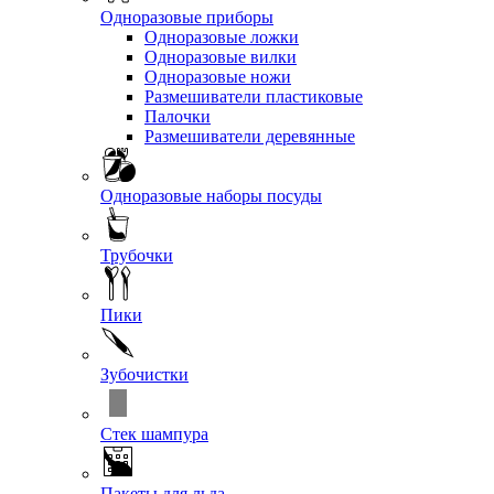
Одноразовые приборы
Одноразовые ложки
Одноразовые вилки
Одноразовые ножи
Размешиватели пластиковые
Палочки
Размешиватели деревянные
Одноразовые наборы посуды
Трубочки
Пики
Зубочистки
Стек шампура
Пакеты для льда