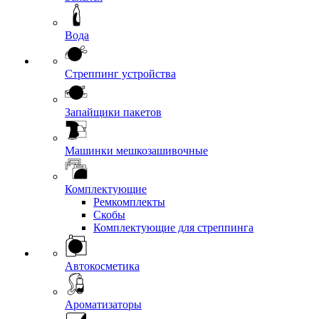
Вода
Стреппинг устройства
Запайщики пакетов
Машинки мешкозашивочные
Комплектующие
Ремкомплекты
Скобы
Комплектующие для стреппинга
Автокосметика
Ароматизаторы