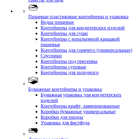
Пищевые пластиковые контейнеры и упаковка
Ведра пищевые
Контейнеры для кондитерских изделий
Контейнеры для суши
Контейнеры с неразъемной крышкой
пищевые
Контейнеры для горячего (универсальные)
Соусники
Контейнеры под пресервы
Контейнеры суповые
Контейнеры для холодного
Бумажные контейнеры и упаковка
Бумажная упаковка для кондитерских
изделий
Контейнеры крафт, ламинированные
Коробки бумажные универсальные
Коробки для пиццы
Упаковка для фастфуда