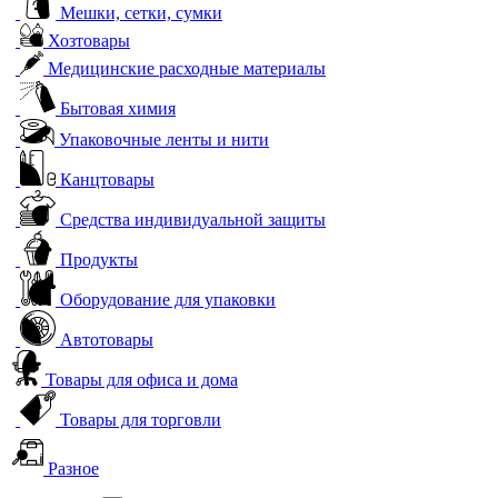
Мешки, сетки, сумки
Хозтовары
Медицинские расходные материалы
Бытовая химия
Упаковочные ленты и нити
Канцтовары
Средства индивидуальной защиты
Продукты
Оборудование для упаковки
Автотовары
Товары для офиса и дома
Товары для торговли
Разное