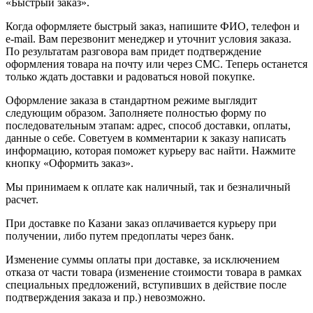
«Быстрый заказ».
Когда оформляете быстрый заказ, напишите ФИО, телефон и
e-mail. Вам перезвонит менеджер и уточнит условия заказа.
По результатам разговора вам придет подтверждение
оформления товара на почту или через СМС. Теперь останется
только ждать доставки и радоваться новой покупке.
Оформление заказа в стандартном режиме выглядит
следующим образом. Заполняете полностью форму по
последовательным этапам: адрес, способ доставки, оплаты,
данные о себе. Советуем в комментарии к заказу написать
информацию, которая поможет курьеру вас найти. Нажмите
кнопку «Оформить заказ».
Мы принимаем к оплате как наличный, так и безналичный
расчет.
При доставке по Казани заказ оплачивается курьеру при
получении, либо путем предоплаты через банк.
Изменение суммы оплаты при доставке, за исключением
отказа от части товара (изменение стоимости товара в рамках
специальных предложений, вступивших в действие после
подтверждения заказа и пр.) невозможно.