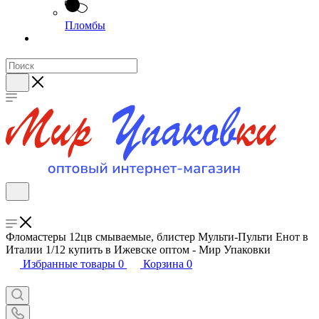
Пломбы
Фломастеры 12цв смываемые, блистер Мульти-Пульти Енот в
Италии 1/12 купить в Ижевске оптом - Мир Упаковки
Избранные товары
0
Корзина
0