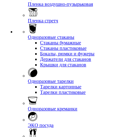
Пленка воздушно-пузырьковая
Пленка стретч
Одноразовые стаканы
Стаканы бумажные
Стаканы пластиковые
Бокалы, рюмки и фужеры
Держатели для стаканов
Крышки для стаканов
Одноразовые тарелки
Тарелки картонные
Тарелки пластиковые
Одноразовые креманки
ЭКО посуда