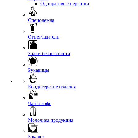
Одноразовые перчатки
Спецодежда
Огнетушители
Знаки безопасности
Рукавицы
Кондитерские изделия
Чай и кофе
Молочная продукция
Бакалея