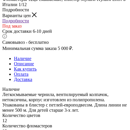
Италии 1/12
Подробности
Варианты цен
Подробности
Под заказ
Срок доставки 6-10 дней
Самовывоз - бесплатно
Минимальная сумма заказа 5 000 ₽.
Наличие
Описание
Как купить
Оплата
Доставка
Наличие
Легкосмываемые чернила, вентилируемый колпачок,
нетоксичны, корпус изготовлен из полипропилена.
Упакованы в блистер с петлей-европодвесом. Длина линии не
менее 500 м. Для детей старше 3-х лет.
Количество цветов
12
Количество фломастеров