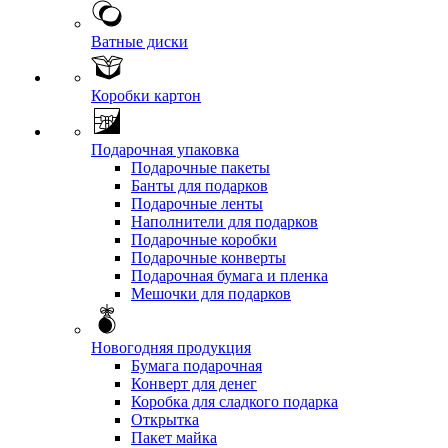
Ватные диски
Коробки картон
Подарочная упаковка
Подарочные пакеты
Банты для подарков
Подарочные ленты
Наполнители для подарков
Подарочные коробки
Подарочные конверты
Подарочная бумага и пленка
Мешочки для подарков
Новогодняя продукция
Бумага подарочная
Конверт для денег
Коробка для сладкого подарка
Открытка
Пакет майка