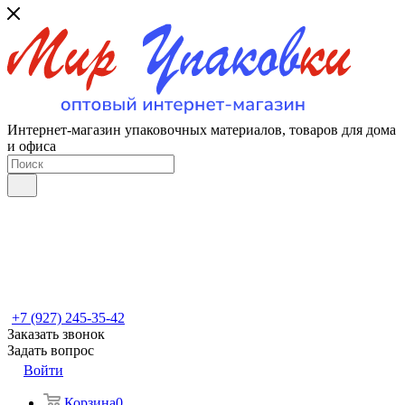
Интернет-магазин упаковочных материалов, товаров для дома
и офиса
+7 (927) 245-35-42
Заказать звонок
Задать вопрос
Войти
Корзина
0