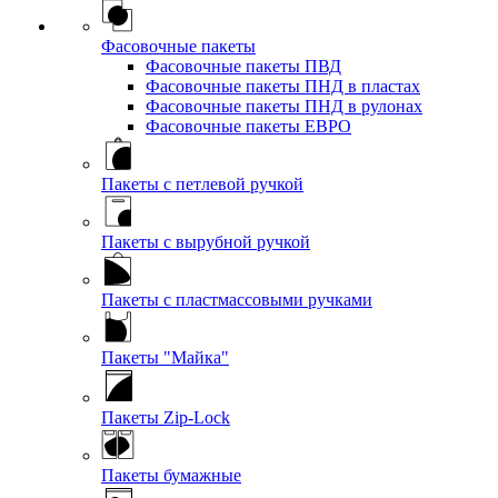
Фасовочные пакеты
Фасовочные пакеты ПВД
Фасовочные пакеты ПНД в пластах
Фасовочные пакеты ПНД в рулонах
Фасовочные пакеты ЕВРО
Пакеты с петлевой ручкой
Пакеты с вырубной ручкой
Пакеты с пластмассовыми ручками
Пакеты "Майка"
Пакеты Zip-Lock
Пакеты бумажные