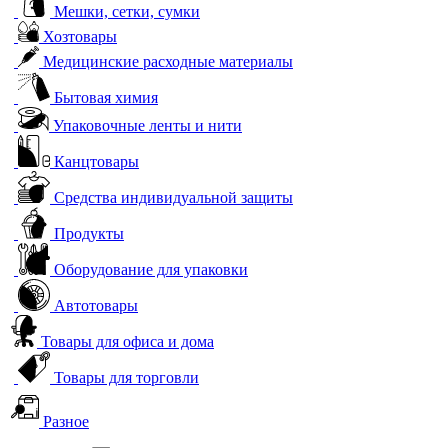
Мешки, сетки, сумки
Хозтовары
Медицинские расходные материалы
Бытовая химия
Упаковочные ленты и нити
Канцтовары
Средства индивидуальной защиты
Продукты
Оборудование для упаковки
Автотовары
Товары для офиса и дома
Товары для торговли
Разное