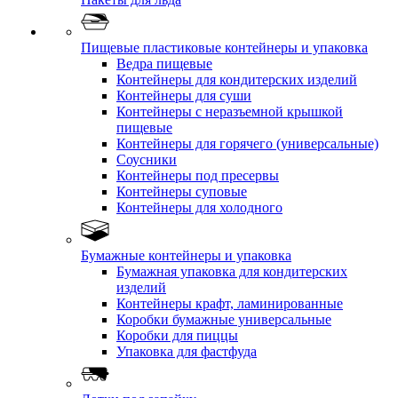
Пищевые пластиковые контейнеры и упаковка
Ведра пищевые
Контейнеры для кондитерских изделий
Контейнеры для суши
Контейнеры с неразъемной крышкой
пищевые
Контейнеры для горячего (универсальные)
Соусники
Контейнеры под пресервы
Контейнеры суповые
Контейнеры для холодного
Бумажные контейнеры и упаковка
Бумажная упаковка для кондитерских
изделий
Контейнеры крафт, ламинированные
Коробки бумажные универсальные
Коробки для пиццы
Упаковка для фастфуда