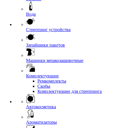
Вода
Стреппинг устройства
Запайщики пакетов
Машинки мешкозашивочные
Комплектующие
Ремкомплекты
Скобы
Комплектующие для стреппинга
Автокосметика
Ароматизаторы