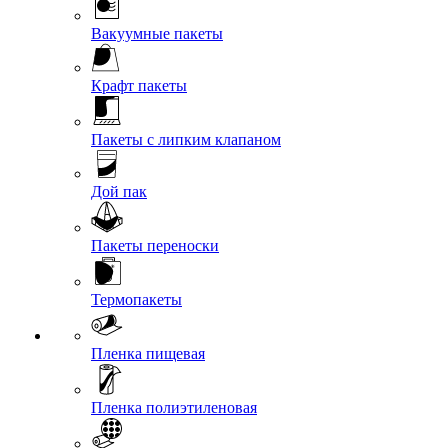
Вакуумные пакеты
Крафт пакеты
Пакеты с липким клапаном
Дой пак
Пакеты переноски
Термопакеты
Пленка пищевая
Пленка полиэтиленовая