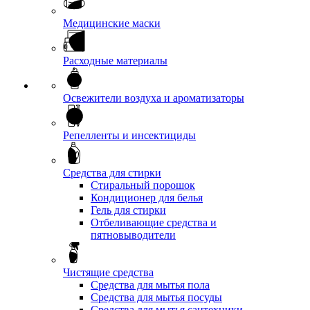
Медицинские маски
Расходные материалы
Освежители воздуха и ароматизаторы
Репелленты и инсектициды
Средства для стирки
Стиральный порошок
Кондиционер для белья
Гель для стирки
Отбеливающие средства и
пятновыводители
Чистящие средства
Средства для мытья пола
Средства для мытья посуды
Средства для мытья сантехники