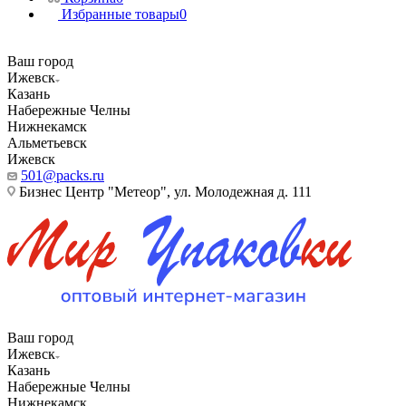
Избранные товары
0
Ваш город
Ижевск
Казань
Набережные Челны
Нижнекамск
Альметьевск
Ижевск
501@packs.ru
Бизнес Центр "Метеор", ул. Молодежная д. 111
Ваш город
Ижевск
Казань
Набережные Челны
Нижнекамск