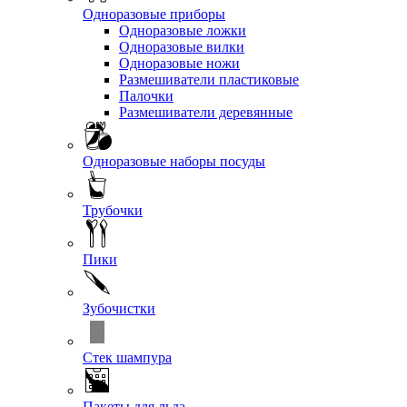
Одноразовые приборы
Одноразовые ложки
Одноразовые вилки
Одноразовые ножи
Размешиватели пластиковые
Палочки
Размешиватели деревянные
Одноразовые наборы посуды
Трубочки
Пики
Зубочистки
Стек шампура
Пакеты для льда